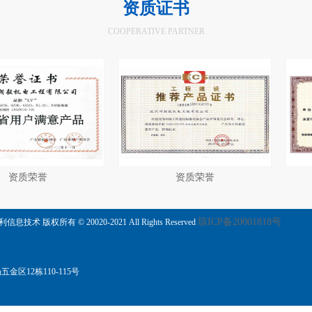
资质证书
COOPERATIVE PARTNER
资质荣誉
资质荣
琼ICP备20001818号
信息技术 版权所有 © 20020-2021 All Rights Reserved
区12栋110-115号