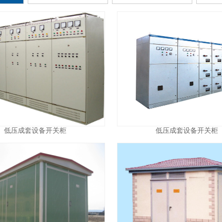
低压成套设备开关柜
低压成套设备开关柜