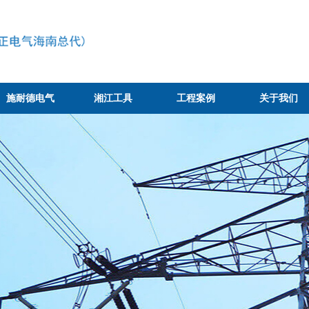
施耐德电气
湘江工具
工程案例
关于我们