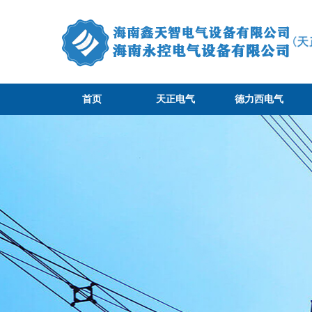
首页
天正电气
德力西电气