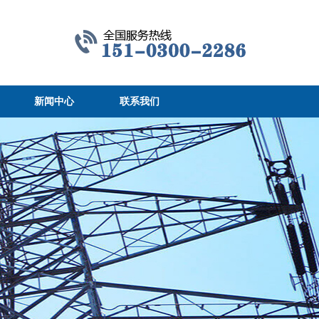
新闻中心
联系我们