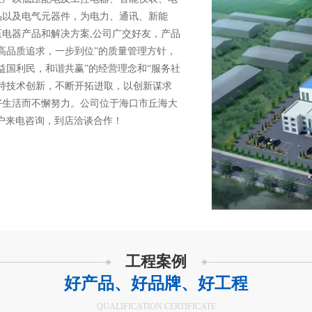
品以及电气元器件，为电力、通讯、新能
电器产品和解决方案,公司广交好友，产品
高品质追求，一步到位”的质量管理方针，
益国利民，和谐共赢”的经营理念和“服务社
持技术创新，不断开拓进取，以创新谋求
好生活而不懈努力。公司位于海口市丘海大
老客户来电咨询，到店洽谈合作！
工程案例
好产品、好品牌、好工程
QUALIFICATION CERTIFICATE