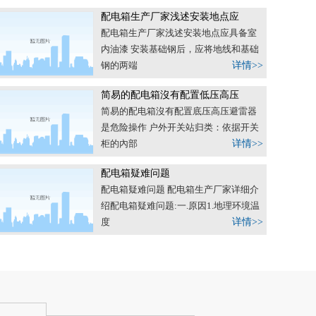
配电箱生产厂家浅述安装地点应
配电箱生产厂家浅述安装地点应具备室
内油漆 安装基础钢后，应将地线和基础
钢的两端
详情>>
简易的配电箱沒有配置低压高压
简易的配电箱沒有配置底压高压避雷器
是危险操作 户外开关站归类：依据开关
柜的內部
详情>>
配电箱疑难问题
配电箱疑难问题 配电箱生产厂家详细介
绍配电箱疑难问题:一.原因1.地理环境温
度
详情>>