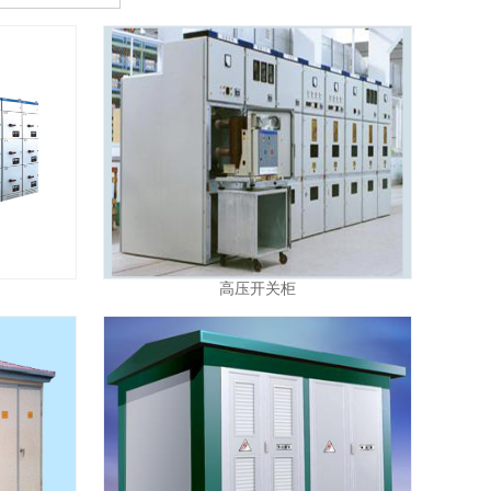
高压开关柜