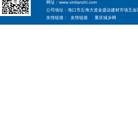
网址：www.xintianzhi.com
公司地址：海口市丘海大道金盛达建材市场五金区12
友情链接：
友情链接
重庆城乡网