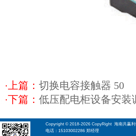
·上篇：
切换电容接触器 50
·下篇：
低压配电柜设备安装
Copyright © 2018-
2026
CopyRight 海南共赢利信息
电话：15103002286 郑经理