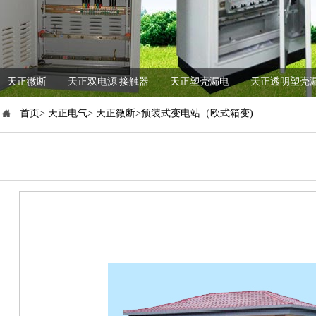
天正微断
天正双电源|接触器
天正塑壳漏电
天正透明塑壳漏
首页> 天正电气> 天正微断>预装式变电站（欧式箱变)