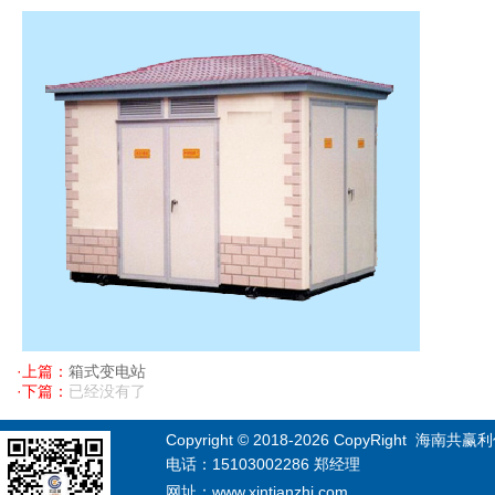
·上篇：
箱式变电站
·下篇：
已经没有了
Copyright © 2018-
2026
CopyRight 海南共赢利信息
电话：15103002286 郑经理
网址：www.xintianzhi.com