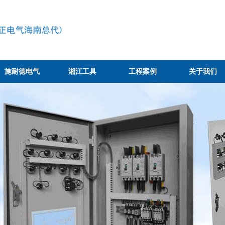
施耐德电气
湘江工具
工程案例
关于我们