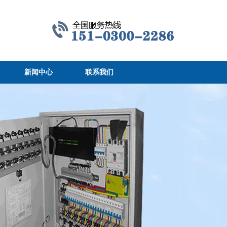
新闻中心
联系我们