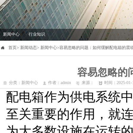
新闻中心
行业知识
首页> 新闻动态> 新闻中心>容易忽略的问题：如何缓解配电箱的震
容易忽略的
分类：新闻中心
作者：admin
来源：
时间：2025-01-
配电箱作为供电系统
至关重要的作用，就
为大多数设施在运转