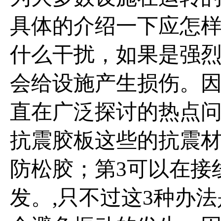
具体的介绍一下应怎样
什么干扰，如果是强
会给设施产生损伤。
直在广泛探讨的热点
抗震胶板这些的抗震
防松胶；第3可以在接
发。,只不过这3种办