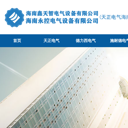
首页
天正电气
德力西电气
施耐德电