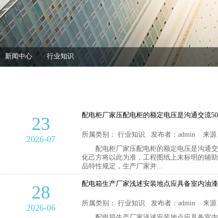
新闻中心
行业知识
配电柜厂家压配电柜的额定电压是沟通交流50
23
所属类别： 行业知识 发布者：admin 来源
2026-07
配电柜厂家压配电柜的额定电压是沟通交流5
化己方将以此为准，工程图纸上未标明的辅助
品特性规定，生产厂家并...
配电箱生产厂家浅述安装地点应具备室内油漆
28
所属类别： 行业知识 发布者：admin 来源
2026-06
配电箱生产厂家浅述安装地点应具备室内油