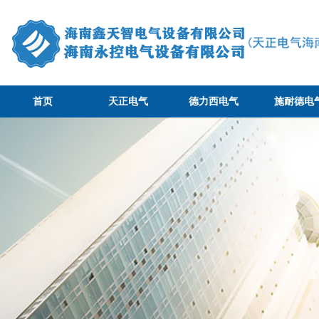
首页
天正电气
德力西电气
施耐德电