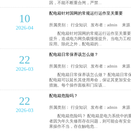
因，不能不断重合闸，严禁...
配电箱针对国网的常规运行运作至关重要
10
所属类别： 行业知识 发布者：admin 来源
2026-04
配电箱针对国网的常规运行运作至关重要 
提升，造成电力网负载慢慢提升。当电力工程
应用。除此之外，配电箱的...
配电箱日常保养该怎么做？
22
所属类别： 行业知识 发布者：admin 来源
2026-03
配电箱日常保养该怎么做？ 配电箱日常保
配电箱可以延长其使用寿命，保证其更加安
措施。每个操作面板和门应该...
配电箱危险吗？
22
所属类别： 行业知识 发布者：admin 来源
2026-03
配电箱危险吗？ 配电箱是电力系统中的重
者因为年久失修而存在问题，则可能会有安
果操作不当，存在触电危...