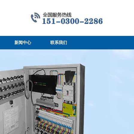
新闻中心
联系我们