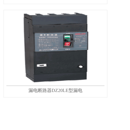
漏电断路器DZ20LE型漏电