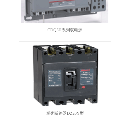
CDQ3H系列双电源
塑壳断路器DZ20Y型