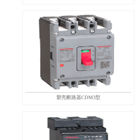
塑壳断路器CDM3型