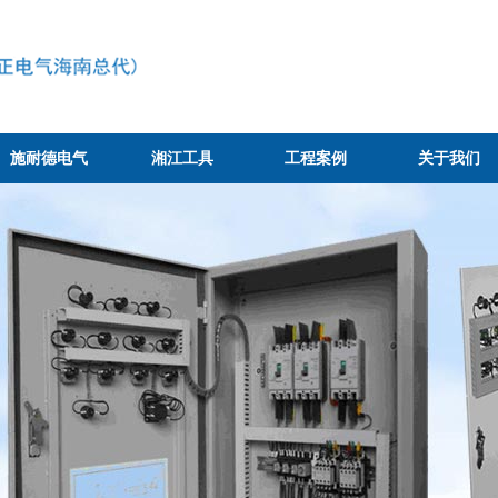
施耐德电气
湘江工具
工程案例
关于我们