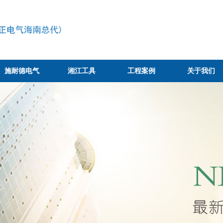
施耐德电气
湘江工具
工程案例
关于我们