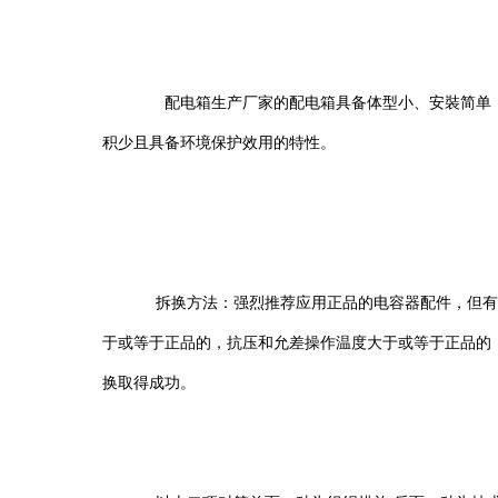
配电箱生产厂家的配电箱具备体型小、安裝简单，技术
积少且具备环境保护效用的特性。
拆换方法：强烈推荐应用正品的电容器配件，但有时候
于或等于正品的，抗压和允差操作温度大于或等于正品的
换取得成功。