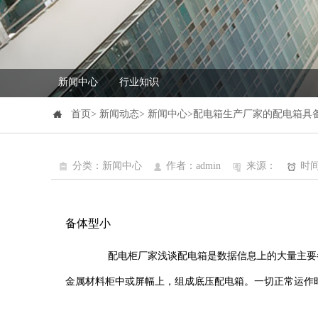
新闻中心
行业知识
首页> 新闻动态> 新闻中心>配电箱生产厂家的配电箱具
分类：新闻中心
作者：admin
来源：
时间：
备体型小
配电柜厂家浅谈配电箱是数据信息上的大量主要参数，
金属材料柜中或屏幅上，组成底压配电箱。一切正常运作