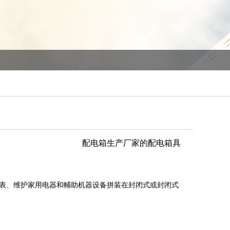
配电箱生产厂家的配电箱具
、维护家用电器和輔助机器设备拼装在封闭式或封闭式