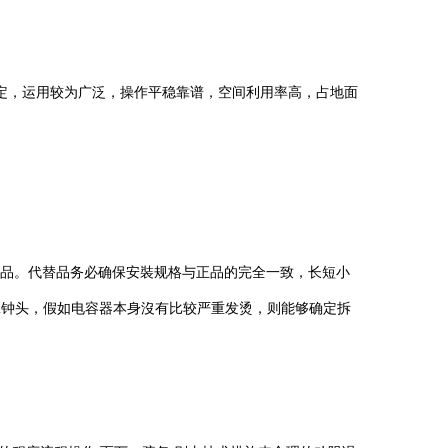
，运用较为广泛，操作平稳靠谱，空间利用率高，占地面
。代替品务必确保安裝规格与正品的完全一致，长短小
2钟头，假如电容器本身沒有比较严重发烫，则能够确定拆