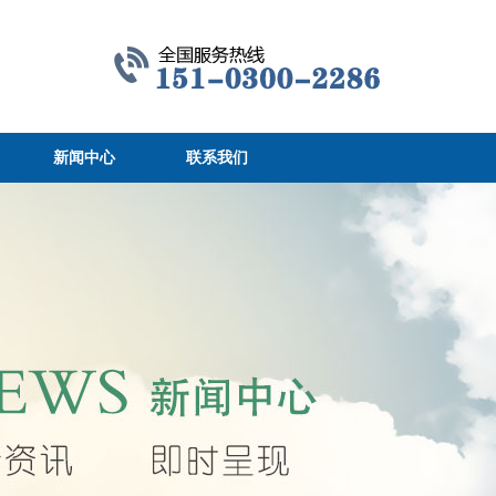
新闻中心
联系我们