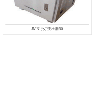
JMB行灯变压器50