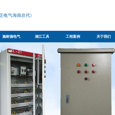
施耐德电气
湘江工具
工程案例
关于我们