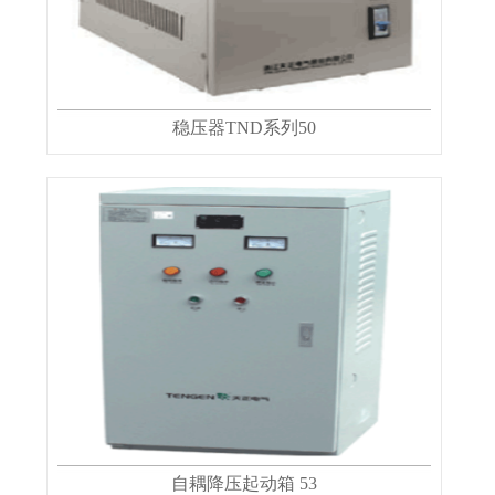
稳压器TND系列50
自耦降压起动箱 53