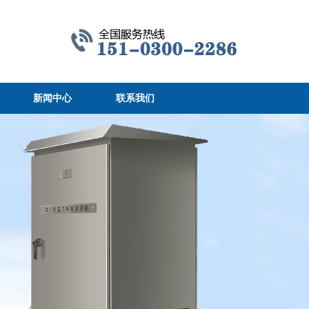
新闻中心
联系我们