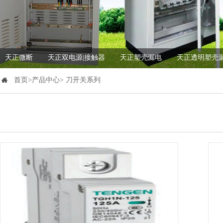
天正微断
天正双电源|接触器
天正塑壳漏电
天正透明塑壳漏
首页>产品中心> 刀开关系列